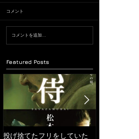
コメント
コメントを追加…
Featured Posts
投げ捨てたフリをしていた
『ヒックとド