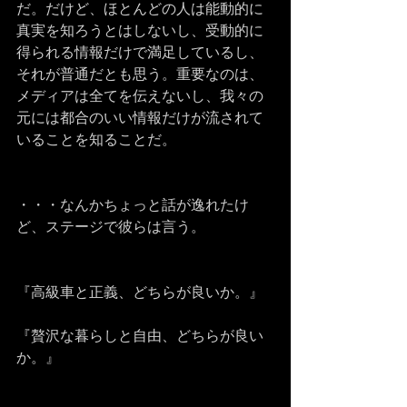
だ。だけど、ほとんどの人は能動的に
真実を知ろうとはしないし、受動的に
得られる情報だけで満足しているし、
それが普通だとも思う。重要なのは、
メディアは全てを伝えないし、我々の
元には都合のいい情報だけが流されて
いることを知ることだ。
・・・なんかちょっと話が逸れたけ
ど、ステージで彼らは言う。
『高級車と正義、どちらが良いか。』
『贅沢な暮らしと自由、どちらが良い
か。』