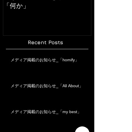
「何か」
Recent Posts
メディア掲載のお知らせ_「homify」
メディア掲載のお知らせ_「All About」
メディア掲載のお知らせ_「my best」