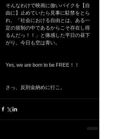
そんなわけで映画に倣いバイクを【自
由に】止めていたら見事に駐禁をとら
れ、「社会における自由とは、ある一
定の規制の中であるからこそ存在し得
るんだっ！！」と痛感した平日の昼下
がり。今日も空は青い。
Yes, we are born to be FREE！！
さっ、反則金納めに行こ。