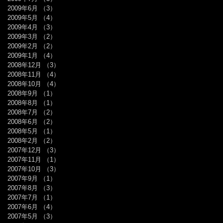
2009年6月
（3）
3件の記事
2009年5月
（4）
4件の記事
2009年4月
（3）
3件の記事
2009年3月
（2）
2件の記事
2009年2月
（2）
2件の記事
2009年1月
（4）
4件の記事
2008年12月
（3）
3件の記事
2008年11月
（4）
4件の記事
2008年10月
（4）
4件の記事
2008年9月
（1）
1件の記事
2008年8月
（1）
1件の記事
2008年7月
（2）
2件の記事
2008年6月
（2）
2件の記事
2008年5月
（1）
1件の記事
2008年2月
（2）
2件の記事
2007年12月
（3）
3件の記事
2007年11月
（1）
1件の記事
2007年10月
（3）
3件の記事
2007年9月
（1）
1件の記事
2007年8月
（3）
3件の記事
2007年7月
（1）
1件の記事
2007年6月
（4）
4件の記事
2007年5月
（3）
3件の記事