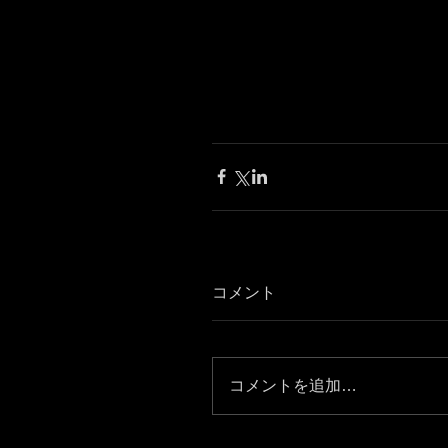
コメント
コメントを追加…