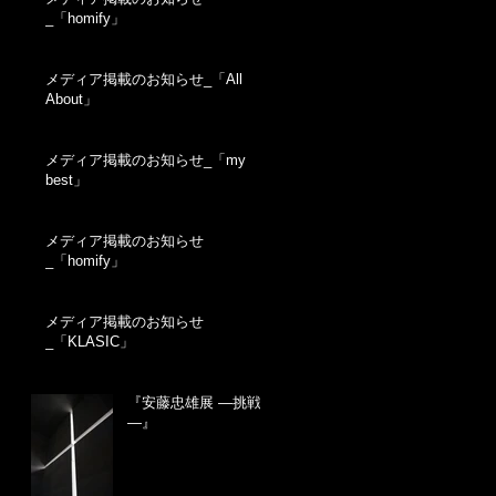
_「homify」
メディア掲載のお知らせ_「All
About」
メディア掲載のお知らせ_「my
best」
メディア掲載のお知らせ
_「homify」
メディア掲載のお知らせ
_「KLASIC」
『安藤忠雄展 ―挑戦
―』