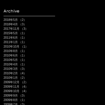
Archive
2018年5月
（2）
2件の記事
2018年4月
（3）
3件の記事
2017年11月
（3）
3件の記事
2015年5月
（1）
1件の記事
2011年6月
（1）
1件の記事
2011年1月
（1）
1件の記事
2010年10月
（1）
1件の記事
2010年8月
（1）
1件の記事
2010年6月
（1）
1件の記事
2010年5月
（1）
1件の記事
2010年4月
（1）
1件の記事
2010年3月
（3）
3件の記事
2010年2月
（4）
4件の記事
2010年1月
（2）
2件の記事
2009年12月
（2）
2件の記事
2009年11月
（4）
4件の記事
2009年10月
（4）
4件の記事
2009年9月
（3）
3件の記事
2009年8月
（1）
1件の記事
2009年7月
（3）
3件の記事