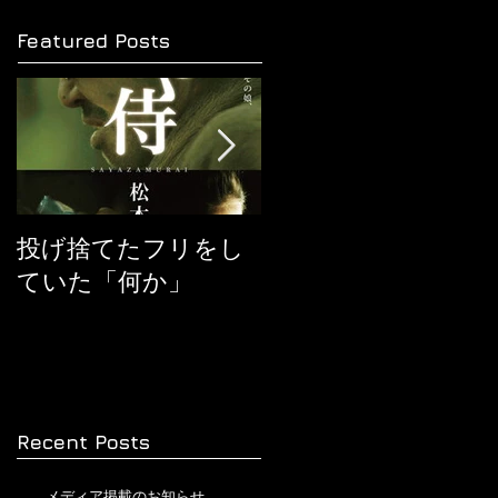
Featured Posts
投げ捨てたフリをし
『ヒックとドラゴ
ていた「何か」
ン』に学ぶ
Recent Posts
メディア掲載のお知らせ