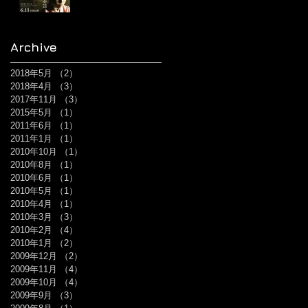
Archive
2018年5月
（2）
2件の記事
2018年4月
（3）
3件の記事
2017年11月
（3）
3件の記事
2015年5月
（1）
1件の記事
2011年6月
（1）
1件の記事
2011年1月
（1）
1件の記事
2010年10月
（1）
1件の記事
2010年8月
（1）
1件の記事
2010年6月
（1）
1件の記事
2010年5月
（1）
1件の記事
2010年4月
（1）
1件の記事
2010年3月
（3）
3件の記事
2010年2月
（4）
4件の記事
2010年1月
（2）
2件の記事
2009年12月
（2）
2件の記事
2009年11月
（4）
4件の記事
2009年10月
（4）
4件の記事
2009年9月
（3）
3件の記事