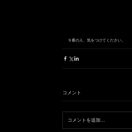
９番の人、気をつけてください。
コメント
コメントを追加…