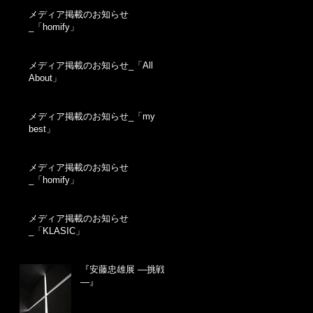
メディア掲載のお知らせ
_「homify」
メディア掲載のお知らせ_「All
About」
メディア掲載のお知らせ_「my
best」
メディア掲載のお知らせ
_「homify」
メディア掲載のお知らせ
_「KLASIC」
『安藤忠雄展 ―挑戦
―』