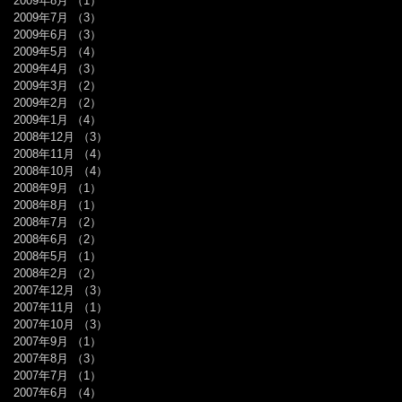
2009年8月
（1）
1件の記事
2009年7月
（3）
3件の記事
2009年6月
（3）
3件の記事
2009年5月
（4）
4件の記事
2009年4月
（3）
3件の記事
2009年3月
（2）
2件の記事
2009年2月
（2）
2件の記事
2009年1月
（4）
4件の記事
2008年12月
（3）
3件の記事
2008年11月
（4）
4件の記事
2008年10月
（4）
4件の記事
2008年9月
（1）
1件の記事
2008年8月
（1）
1件の記事
2008年7月
（2）
2件の記事
2008年6月
（2）
2件の記事
2008年5月
（1）
1件の記事
2008年2月
（2）
2件の記事
2007年12月
（3）
3件の記事
2007年11月
（1）
1件の記事
2007年10月
（3）
3件の記事
2007年9月
（1）
1件の記事
2007年8月
（3）
3件の記事
2007年7月
（1）
1件の記事
2007年6月
（4）
4件の記事