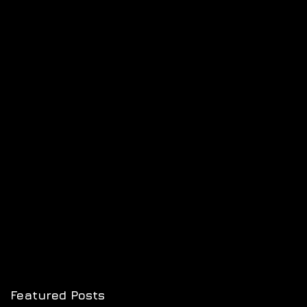
Featured Posts