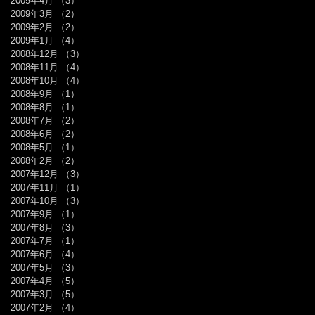
2009年4月
（3）
3件の記事
2009年3月
（2）
2件の記事
2009年2月
（2）
2件の記事
2009年1月
（4）
4件の記事
2008年12月
（3）
3件の記事
2008年11月
（4）
4件の記事
2008年10月
（4）
4件の記事
2008年9月
（1）
1件の記事
2008年8月
（1）
1件の記事
2008年7月
（2）
2件の記事
2008年6月
（2）
2件の記事
2008年5月
（1）
1件の記事
2008年2月
（2）
2件の記事
2007年12月
（3）
3件の記事
2007年11月
（1）
1件の記事
2007年10月
（3）
3件の記事
2007年9月
（1）
1件の記事
2007年8月
（3）
3件の記事
2007年7月
（1）
1件の記事
2007年6月
（4）
4件の記事
2007年5月
（3）
3件の記事
2007年4月
（5）
5件の記事
2007年3月
（5）
5件の記事
2007年2月
（4）
4件の記事