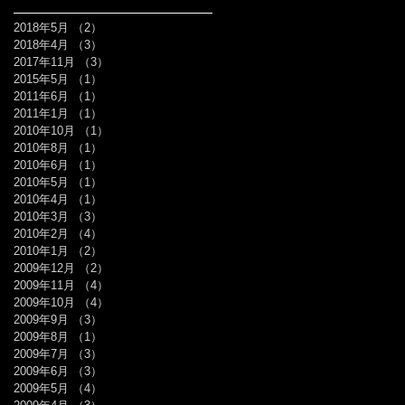
2018年5月
（2）
2件の記事
2018年4月
（3）
3件の記事
2017年11月
（3）
3件の記事
2015年5月
（1）
1件の記事
2011年6月
（1）
1件の記事
2011年1月
（1）
1件の記事
2010年10月
（1）
1件の記事
2010年8月
（1）
1件の記事
2010年6月
（1）
1件の記事
2010年5月
（1）
1件の記事
2010年4月
（1）
1件の記事
2010年3月
（3）
3件の記事
2010年2月
（4）
4件の記事
2010年1月
（2）
2件の記事
2009年12月
（2）
2件の記事
2009年11月
（4）
4件の記事
2009年10月
（4）
4件の記事
2009年9月
（3）
3件の記事
2009年8月
（1）
1件の記事
2009年7月
（3）
3件の記事
2009年6月
（3）
3件の記事
2009年5月
（4）
4件の記事