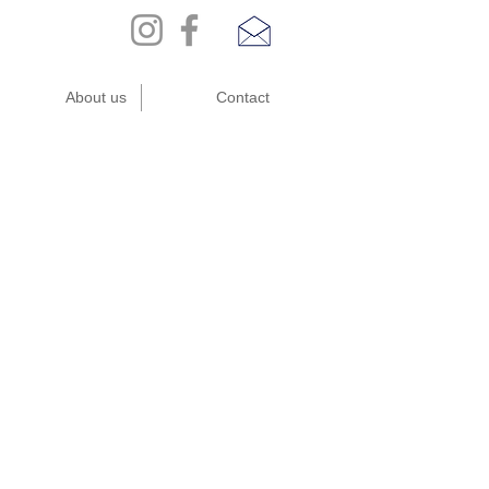
About us
Contact