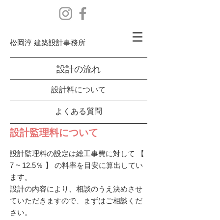
​松岡淳 建築設計事務所
設計の流れ
設計料について
よくある質問
設計監理料について
設計監理料の設定は総工事費に対して 【
7 ~ 12.5％ 】 の料率を目安に算出してい
ます。
設計の内容により、相談のうえ決めさせ
ていただきますので、まずはご相談くだ
さい。