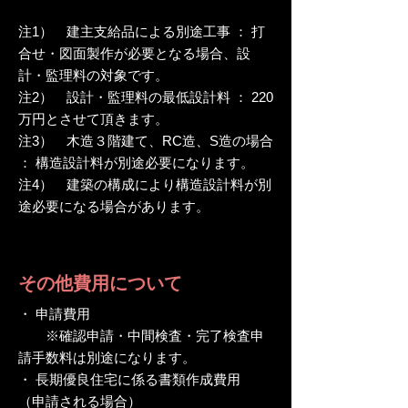
注1） 建主支給品による別途工事 ： 打
合せ・図面製作が必要となる場合、設
計・監理料の対象です。
注2） 設計・監理料の最低設計料 ： 220
万円とさせて頂きます。
注3） 木造３階建て、RC造、S造の場合
： 構造設計料が別途必要になります。
注4） 建築の構成により構造設計料が別
途必要になる場合があります。
その他費用について
・ 申請費用
※確認申請・中間検査・完了検査申
請手数料は別途になります。
・ 長期優良住宅に係る書類作成費用
（申請される場合）