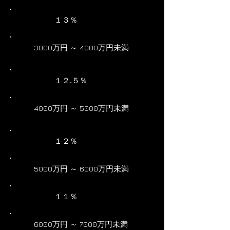
１３％
3000万円 ～ 4000万円未満
１２.５％
4000万円 ～ 5000万円未満
１２％
5000万円 ～ 6000万円未満
１１％
6000万円 ～ 7000万円未満