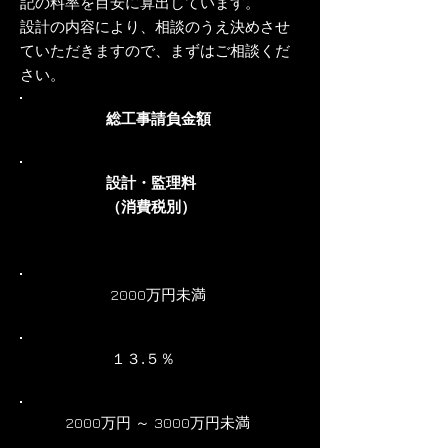
記の料率を目安に算出しています。
設計の内容により、相談のうえ決めさせ
ていただきますので、まずはご相談くだ
さい。
総工事請負金額
設計・監理料
（消費税別）
2000万円未満
１３.５％
2000万円 ～ 3000万円未満