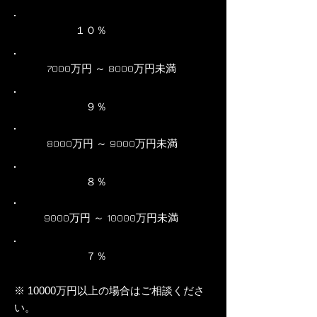
１０％
7000万円 ～ 8000万円未満
９％
8000万円 ～ 9000万円未満
８％
9000万円 ～ 10000万円未満
７％
※ 10000万円以上の場合はご相談くださ
い。