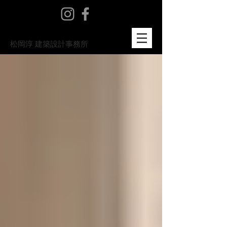
​松岡淳 建築設計事務所